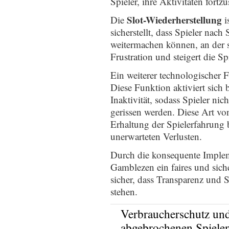
Spieler, ihre Aktivitäten fortzu
Slot-Wiederherstellung
Die
i
sicherstellt, dass Spieler nach
weitermachen können, an der s
Frustration und steigert die Sp
Ein weiterer technologischer Fo
Diese Funktion aktiviert sich 
Inaktivität, sodass Spieler ni
gerissen werden. Diese Art vo
Erhaltung der Spielerfahrung 
unerwarteten Verlusten.
Durch die konsequente Implem
Gamblezen ein faires und siche
sicher, dass Transparenz und 
stehen.
Verbraucherschutz und
abgebrochenen Spiele