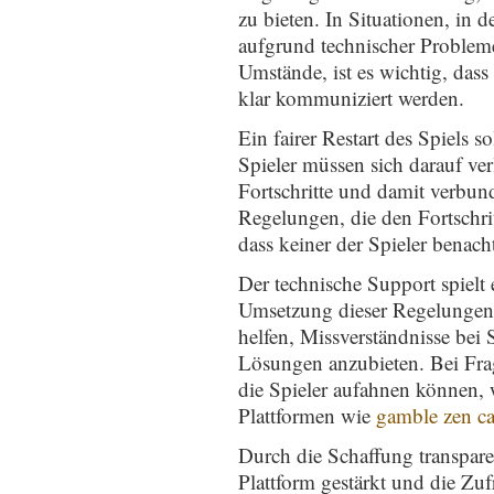
zu bieten. In Situationen, in 
aufgrund technischer Problem
Umstände, ist es wichtig, dass
klar kommuniziert werden.
Ein fairer Restart des Spiels so
Spieler müssen sich darauf ver
Fortschritte und damit verbun
Regelungen, die den Fortschrit
dass keiner der Spieler benacht
Der technische Support spielt 
Umsetzung dieser Regelungen.
helfen, Missverständnisse bei
Lösungen anzubieten. Bei Frag
die Spieler aufahnen können, w
Plattformen wie
gamble zen c
Durch die Schaffung transparen
Plattform gestärkt und die Zufr